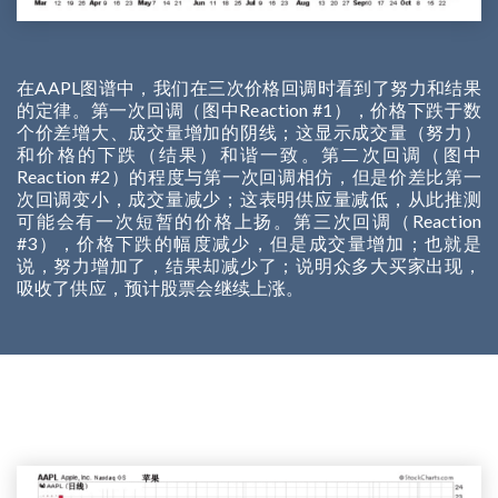
在AAPL图谱中，我们在三次价格回调时看到了努力和结果
的定律。第一次回调（图中Reaction #1），价格下跌于数
个价差增大、成交量增加的阴线；这显示成交量（努力）
和价格的下跌（结果）和谐一致。第二次回调（图中
Reaction #2）的程度与第一次回调相仿，但是价差比第一
次回调变小，成交量减少；这表明供应量减低，从此推测
可能会有一次短暂的价格上扬。第三次回调（Reaction
#3），价格下跌的幅度减少，但是成交量增加；也就是
说，努力增加了，结果却减少了；说明众多大买家出现，
吸收了供应，预计股票会继续上涨。