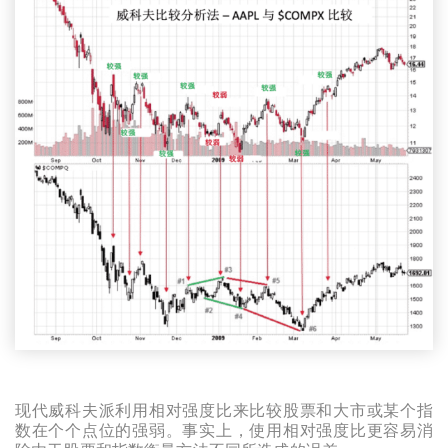
现代威科夫派利用相对强度比来比较股票和大市或某个指
数在个个点位的强弱。事实上，使用相对强度比更容易消