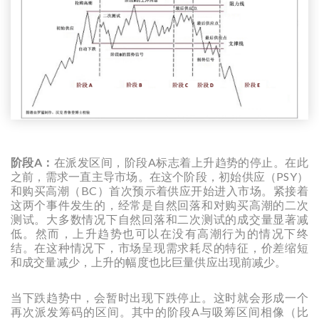
阶段A：
在派发区间，阶段A标志着上升趋势的停止。在此
之前，需求一直主导市场。在这个阶段，初始供应（PSY）
和购买高潮（BC）首次预示着供应开始进入市场。紧接着
这两个事件发生的，经常是自然回落和对购买高潮的二次
测试。大多数情况下自然回落和二次测试的成交量显著减
低。然而，上升趋势也可以在没有高潮行为的情况下终
结。在这种情况下，市场呈现需求耗尽的特征，价差缩短
和成交量减少，上升的幅度也比巨量供应出现前减少。
当下跌趋势中，会暂时出现下跌停止。这时就会形成一个
再次派发筹码的区间。其中的阶段A与吸筹区间相像（比