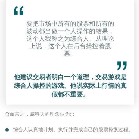
要把市场中所有的股票和所有的
波动都当做一个人操作的结果，
这个人我称之为综合人。从理论
上说，这个人在后台操控着股
票。
他建议交易者明白一个道理，交易游戏是
综合人操控的游戏。他说实际上行情的真
假都不重要。
总而言之，威科夫的理念认为:：
综合人认真地计划、执行并完成自己的股票操纵过程。