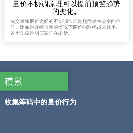
量价不协调原理可以提前预警趋势
的变化。
成交量和股价之间的不协调常常是趋势发生改变的信
号。比如说连续放量的情况下股价的涨幅越来越小。
这个现象说明庄家正在出货。
積累
收集筹码中的量价行为