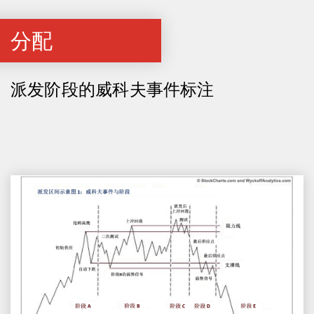
分配
派发阶段的威科夫事件标注