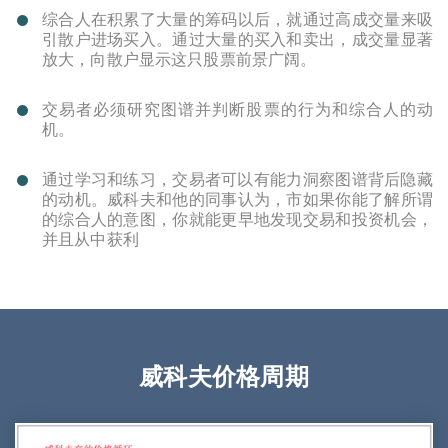
综合人在积累了大量的筹码以后，就通过高成交量来吸
引散户进场买入。通过大量的买入和卖出，成交量显著
放大，向散户显示这只股票前景广阔。
交易者必须研究图谱并判断股票的行为和综合人的动
机。
通过学习和练习，交易者可以有能力洞察图谱背后隐藏
的动机。威科夫和他的同事认为，市如果你能了解所谓
的综合人的意图，你就能更早地发现交易和投资机会，
并且从中获利
威科夫价格周期