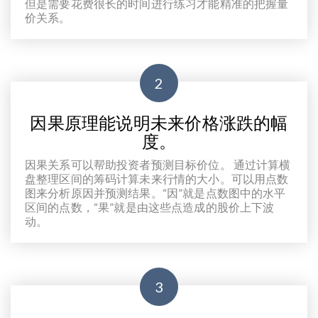
但是需要花费很长的时间进行练习才能精准的把握量
价关系。
2
因果原理能说明未来价格涨跌的幅
度。
因果关系可以帮助投资者预测目标价位。 通过计算横
盘整理区间的筹码计算未来行情的大小。可以用点数
图来分析原因并预测结果。“因”就是点数图中的水平
区间的点数，“果”就是由这些点造成的股价上下波
动。
3