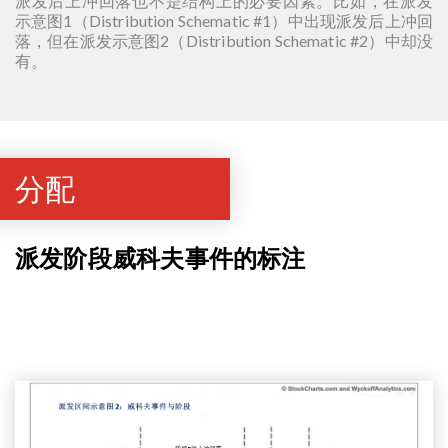
派发后上冲回落也不是结构上的必要因素。比如，在派发
示意图1（Distribution Schematic #1）中出现派发后上冲回
落，但在派发示意图2（Distribution Schematic #2）中却没
有。
分配
派发阶段威科夫事件的标注