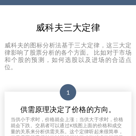
威科夫三大定律
威科夫的图标分析法基于三大定律，这三大定
律影响了股票分析的各个方面。 比如对于市场
和个股的预测，如何选股以及进场的合适点
位。
1
供需原理决定了价格的方向。
当供小于求时，价格就会上涨；当供大于求时，价格
就会下跌。交易者可以通过K线图上面的价格和成交
量的关系来分析供需关系。这个定律听起来很简单，