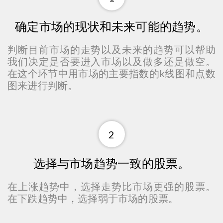
确定市场的现状和未来可能的趋势。
判断目前市场的走势以及未来的趋势可以帮助
我们决定是否要进入市场以及做多还是做空。
在这个环节中用市场的主要指数的k线图和点数
图来进行判断。
2
选择与市场趋势一致的股票。
在上涨趋势中，选择走势比市场更强的股票。
在下跌趋势中，选择弱于市场的股票。