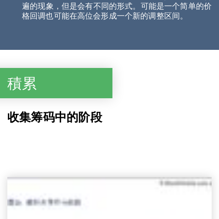
遍的现象，但是会有不同的形式。可能是一个简单的价
格回调也可能在高位会形成一个新的调整区间。
積累
收集筹码中的阶段