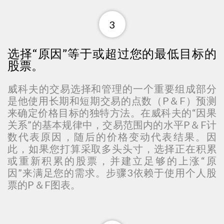
3
选择“原因”等于或超过您的最低目标的
股票。
威科夫的交易选择和管理的一个重要组成部分
是他使用长期和短期交易的点数（P＆F）预测
来确定价格目标的独特方法。在威科夫的“因果
关系”的基本规律中，交易范围内的水平P＆F计
数代表原因，随后的价格变动代表结果。因
此，如果您打算采取多头头寸，选择正在积累
或重新积累的股票，并建立足够的上涨“原
因”来满足您的需求。步骤3依赖于使用个人股
票的P＆F图表。